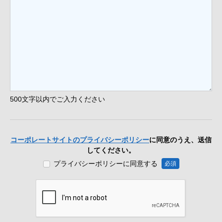
500文字以内でご入力ください
コーポレートサイトのプライバシーポリシー
に同意のうえ、送信
してください。
プライバシーポリシーに同意する
必須