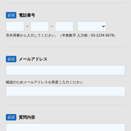
電話番号
必須
市外局番から入力してください。（半角数字 入力例：03-1234-5678）
メールアドレス
必須
確認のためメールアドレスを再度ご入力ください
質問内容
必須