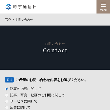
時事通信社
Menu
TOP
お問い合わせ
お問い合わせ
Contact
ご希望のお問い合わせ内容をお選びください。
必須
記事の内容に関して
記事、写真、動画のご利用に関して
サービスに関して
広告に関して