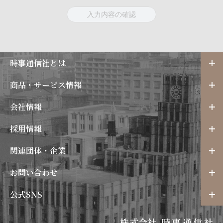
時事通信社とは
商品・サービス情報
会社情報
採用情報
関連団体・企業
お問い合わせ
公式SNS
株式会社
時事通信社