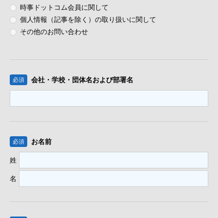
時事ドットコム会員に関して
個人情報（記事を除く）の取り扱いに関して
その他のお問い合わせ
会社・学校・団体名
および部署名
必須
お名前
必須
姓
名