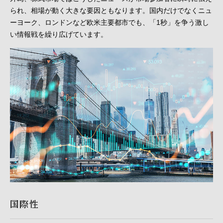
られ、相場が動く大きな要因ともなります。国内だけでなくニュ
ーヨーク、ロンドンなど欧米主要都市でも、「1秒」を争う激し
い情報戦を繰り広げています。
国際性