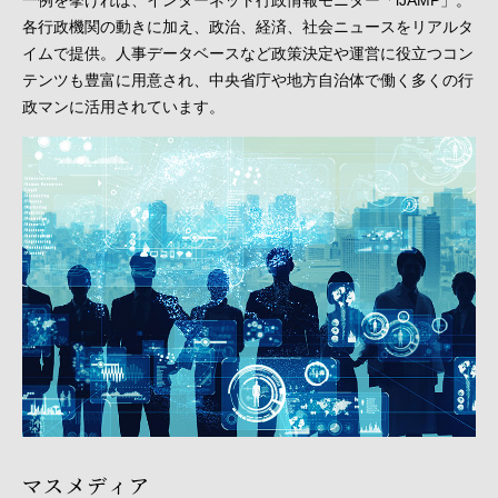
各行政機関の動きに加え、政治、経済、社会ニュースをリアルタ
イムで提供。人事データベースなど政策決定や運営に役立つコン
テンツも豊富に用意され、中央省庁や地方自治体で働く多くの行
政マンに活用されています。
マスメディア