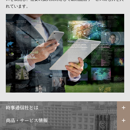
れています。
時事通信社とは
商品・サービス情報