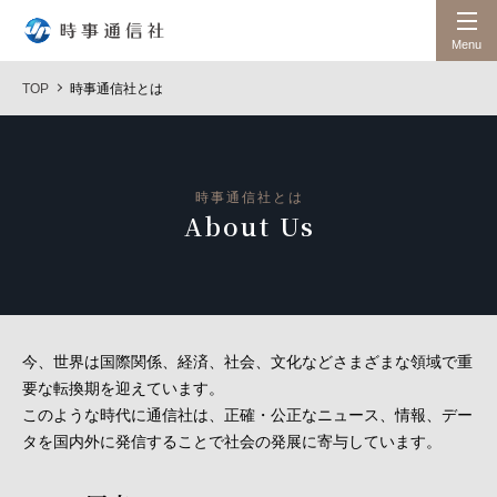
時事通信社
Menu
TOP
時事通信社とは
時事通信社とは
About Us
今、世界は国際関係、経済、社会、文化などさまざまな領域で重
要な転換期を迎えています。
このような時代に通信社は、正確・公正なニュース、情報、デー
タを国内外に発信することで社会の発展に寄与しています。