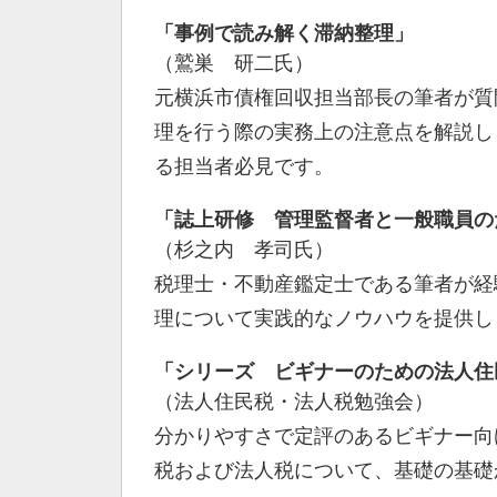
「事例で読み解く滞納整理」
（鷲巣 研二氏）
元横浜市債権回収担当部長の筆者が質
理を行う際の実務上の注意点を解説し
る担当者必見です。
「誌上研修 管理監督者と一般職員の
（杉之内 孝司氏）
税理士・不動産鑑定士である筆者が経
理について実践的なノウハウを提供し
「シリーズ ビギナーのための法人住
（法人住民税・法人税勉強会）
分かりやすさで定評のあるビギナー向
税および法人税について、基礎の基礎