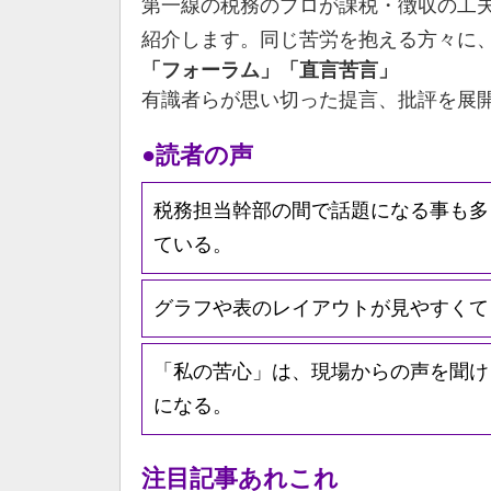
第一線の税務のプロが課税・徴収の工
紹介します。同じ苦労を抱える方々に
「フォーラム」「直言苦言」
有識者らが思い切った提言、批評を展
●読者の声
税務担当幹部の間で話題になる事も多
ている。
グラフや表のレイアウトが見やすくて
「私の苦心」は、現場からの声を聞け
になる。
注目記事あれこれ